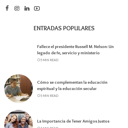
ENTRADAS POPULARES
Fallece el presidente Russell M. Nelson: Un
legado de fe, servicio y ministerio
5 MIN READ
Cómo se complementan la educación
espiritual y la educación secular
5 MIN READ
La Importancia de Tener Amigos Justos