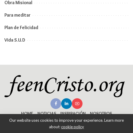
Obra Misional
Para meditar
Plan de Felicidad
Vida S.U.D
HOME
NOTICIAS
INSPIRACIÓN
NOSOTROS
Our website uses cookies to improve your experience. Learn more
about:
cookie policy