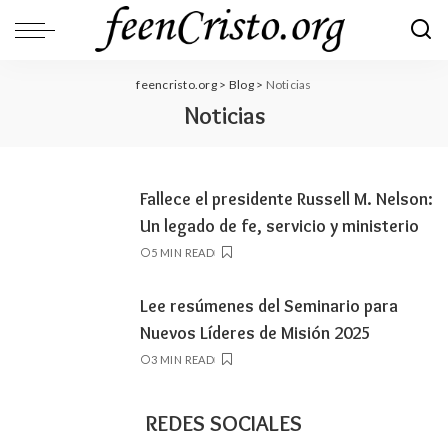
feencristo.org
>
Blog
>
Noticias
Noticias
Fallece el presidente Russell M. Nelson:
Un legado de fe, servicio y ministerio
5 MIN READ
Lee resúmenes del Seminario para
Nuevos Líderes de Misión 2025
3 MIN READ
REDES SOCIALES