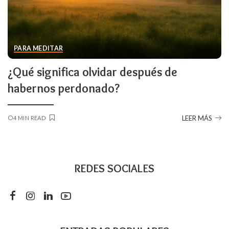
PARA MEDITAR
¿Qué significa olvidar después de
habernos perdonado?
LEER MÁS
4 MIN READ
REDES SOCIALES