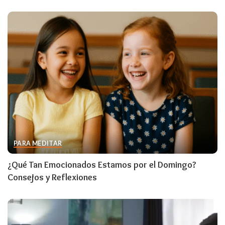
PARA MEDITAR
¿Qué Tan Emocionados Estamos por el Domingo?
Consejos y Reflexiones