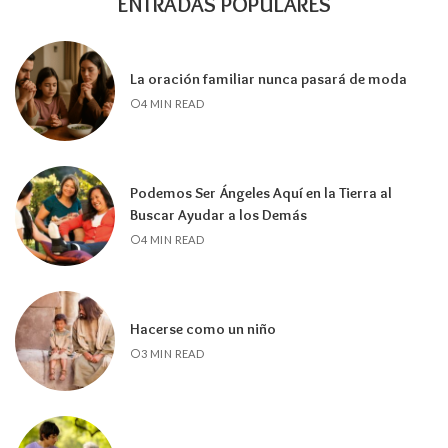
ENTRADAS POPULARES
La oración familiar nunca pasará de moda
4 MIN READ
Podemos Ser Ángeles Aquí en la Tierra al
Buscar Ayudar a los Demás
4 MIN READ
Hacerse como un niño
3 MIN READ