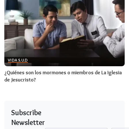
VIDA S.U.D
¿Quiénes son los mormones o miembros de La Iglesia
de Jesucristo?
Subscribe
Newsletter