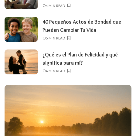
4 MIN READ
40 Pequeños Actos de Bondad que
Pueden Cambiar Tu Vida
5 MIN READ
¿Qué es el Plan de Felicidad y qué
significa para mí?
4 MIN READ