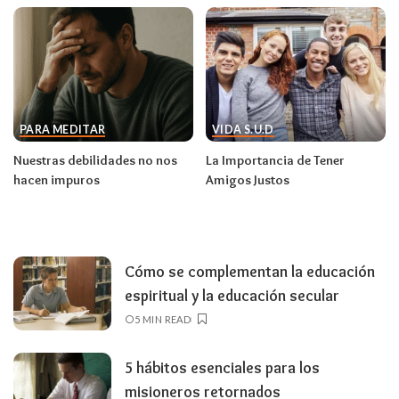
PARA MEDITAR
VIDA S.U.D
Nuestras debilidades no nos
La Importancia de Tener
hacen impuros
Amigos Justos
Cómo se complementan la educación
espiritual y la educación secular
5 MIN READ
5 hábitos esenciales para los
misioneros retornados